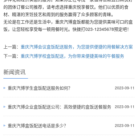
的团体订餐公司推荐，请考虑选择重庆悦享餐饮。他们以优质的食
材、精湛的烹饪技艺和周到的服务赢得了众多顾客的青睐。
无论是在工作还是生活中，重庆汽博盒饭都能为您提供美味可口的盒
饭，让您轻松享受每一顿用餐时光。快拨打023-12345678预定吧！
上一篇：
重庆汽博会议盒饭配送服务，为您提供便捷的用餐解决方案
下一篇：
重庆汽博学校盒饭配送，为你带来便捷美味的午餐服务
新闻资讯
重庆汽博学生盒饭配送服务如何？
2023-09-11
重庆汽博企业盒饭配送公司：高效便捷的盒饭送餐服务
2023-09-11
重庆汽博盒饭配送电话是多少？
2023-09-11