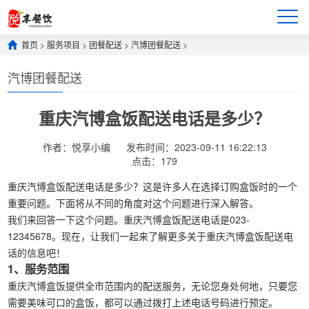
首页
>
服务项目
>
团餐配送
>
汽博团餐配送
>
汽博团餐配送
重庆汽博盒饭配送电话是多少？
作者：悦享小编
发布时间：2023-09-11 16:22:13
点击：
179
重庆汽博盒饭配送电话是多少？这是许多人在选择订购盒饭时的一个
重要问题。下面将从不同的角度对这个问题进行深入解答。
我们来回答一下这个问题。重庆汽博盒饭配送电话是023-
12345678。现在，让我们一起来了解更多关于重庆汽博盒饭配送电
话的信息吧！
1、服务范围
重庆汽博盒饭提供全市范围内的配送服务，无论您身处何地，只要您
需要美味可口的盒饭，都可以通过拨打上述电话号码进行预定。