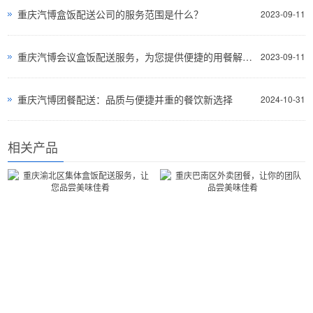
重庆汽博盒饭配送公司的服务范围是什么？
2023-09-11
重庆汽博会议盒饭配送服务，为您提供便捷的用餐解决方案
2023-09-11
重庆汽博团餐配送：品质与便捷并重的餐饮新选择
2024-10-31
相关产品