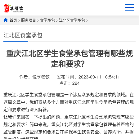
首页
>
服务项目
>
食堂承包
>
江北区食堂承包
>
江北区食堂承包
重庆江北区学生食堂承包管理有哪些规
定和要求？
作者：悦享餐饮
发布时间：2023-09-11 16:54:11
点击：
224
重庆江北区学生食堂承包管理是一个涉及众多规定和要求的领域。在
这篇文章中，我们将从多个方面对重庆江北区学生食堂承包管理的规
定和要求进行深入解答。
让我们来回答一下提出的问题：重庆江北区学生食堂承包管理有哪些
规定和要求？简单来说，重庆江北区对学生食堂承包管理有着严格的
监管制度。这些规定和要求旨在确保学生饮食安全、营养均衡，并提