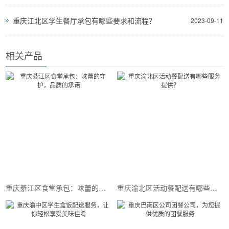
重庆江北区学生餐厅承包有哪些要求和流程？
2023-09-11
相关产品
重庆綦江区食堂承包：味蕾的守护，品质的承诺
重庆渝北区活动餐配送有哪些服务提供？