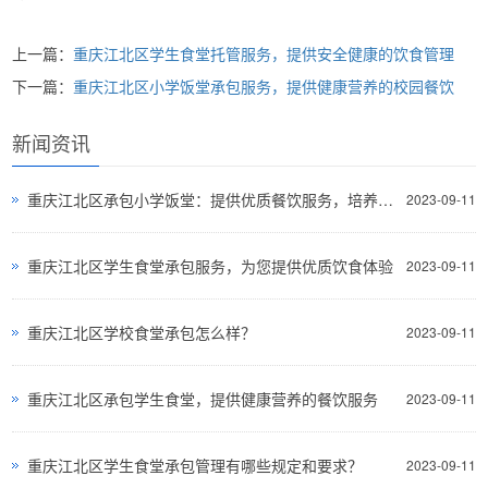
上一篇：
重庆江北区学生食堂托管服务，提供安全健康的饮食管理
下一篇：
重庆江北区小学饭堂承包服务，提供健康营养的校园餐饮
新闻资讯
重庆江北区承包小学饭堂：提供优质餐饮服务，培养健康学生
2023-09-11
重庆江北区学生食堂承包服务，为您提供优质饮食体验
2023-09-11
重庆江北区学校食堂承包怎么样？
2023-09-11
重庆江北区承包学生食堂，提供健康营养的餐饮服务
2023-09-11
重庆江北区学生食堂承包管理有哪些规定和要求？
2023-09-11