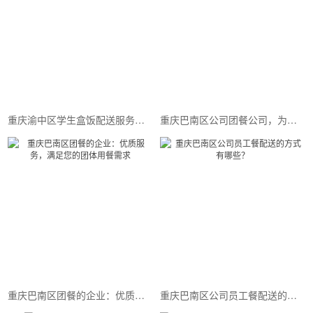
重庆渝中区学生盒饭配送服务，让你轻松享受美味佳肴
重庆巴南区公司团餐公司，为您提供优质的团餐服务
重庆巴南区团餐的企业：优质服务，满足您的团体用餐需求
重庆巴南区公司员工餐配送的方式有哪些？