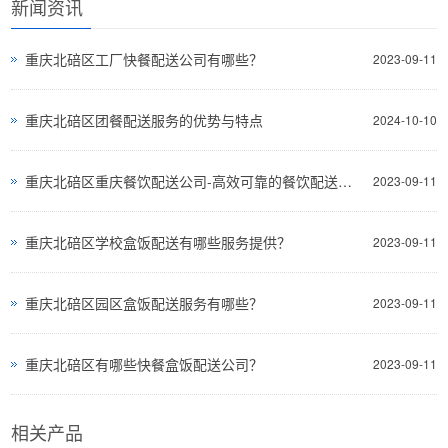
新闻资讯
重庆北碚区工厂快餐配送公司有哪些？
2023-09-11
重庆北碚区团餐配送服务的优势与特点
2024-10-10
重庆北碚区重庆餐饮配送公司-高效可靠的餐饮配送服务
2023-09-11
重庆北碚区学校盒饭配送有哪些服务提供？
2023-09-11
重庆北碚区园区盒饭配送服务有哪些？
2023-09-11
重庆北碚区有哪些快餐盒饭配送公司？
2023-09-11
相关产品