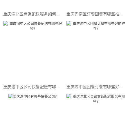
重庆渝北区盒饭配送服务如何订购？
重庆巴南区订餐团餐有哪些推荐的选择？
重庆渝中区公司快餐配送有哪些服务？
重庆渝中区团餐订餐有哪些好的推荐？