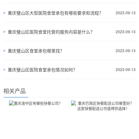
重庆璧山区大型医院食堂承包有哪些要求和流程？
2023-09-13
重庆璧山区医院食堂托管的服务内容是什么？
2023-09-13
重庆璧山区食堂承包哪里找？
2023-09-13
重庆璧山区医院食堂承包情况如何？
2023-09-13
相关产品