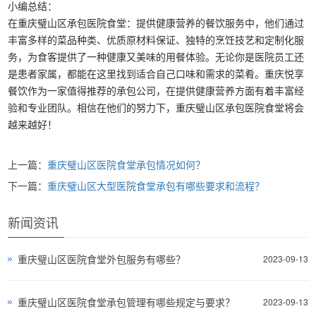
小编总结：
在重庆璧山区承包医院食堂：提供健康营养的餐饮服务中，他们通过
丰富多样的菜品种类、优质原材料保证、独特的烹饪技艺和定制化服
务，为食客提供了一种健康又美味的用餐体验。无论你是医院员工还
是患者家属，都能在这里找到适合自己口味和需求的菜肴。重庆悦享
餐饮作为一家值得推荐的承包公司，在提供健康营养方面有着丰富经
验和专业团队。相信在他们的努力下，重庆璧山区承包医院食堂将会
越来越好！
上一篇：
重庆璧山区医院食堂承包情况如何？
下一篇：
重庆璧山区大型医院食堂承包有哪些要求和流程？
新闻资讯
重庆璧山区医院食堂外包服务有哪些？
2023-09-13
重庆璧山区医院食堂承包管理有哪些规定与要求？
2023-09-13