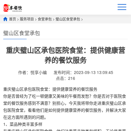
首页
>
服务项目
>
食堂承包
>
璧山区食堂承包
>
璧山区食堂承包
重庆璧山区承包医院食堂：提供健康营
养的餐饮服务
作者：悦享小编
发布时间：2023-09-13 13:09:45
点击：
216
重庆璧山区承包医院食堂：提供健康营养的餐饮服务
你是否曾经为了吃一顿健康又美味的午餐而发愁？你是否对于医院食
堂的餐饮服务感到不满意？别担心，今天我将带你走进重庆璧山区承
包医院食堂，看看他们是如何提供健康营养的餐饮服务，并解决大家
在这方面所遇到的问题。
1、菜品种类丰富多样