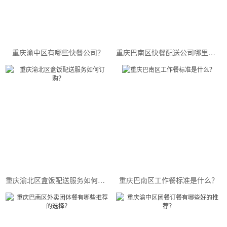
重庆渝中区有哪些快餐公司？
重庆巴南区快餐配送公司哪里好？这家快餐配送公司值得你选择！
重庆渝北区盒饭配送服务如何订购？
重庆巴南区工作餐标准是什么？