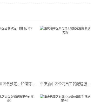
重庆巴南区团餐预定，如何订购？
重庆渝中区公司员工餐配送服务解决方案