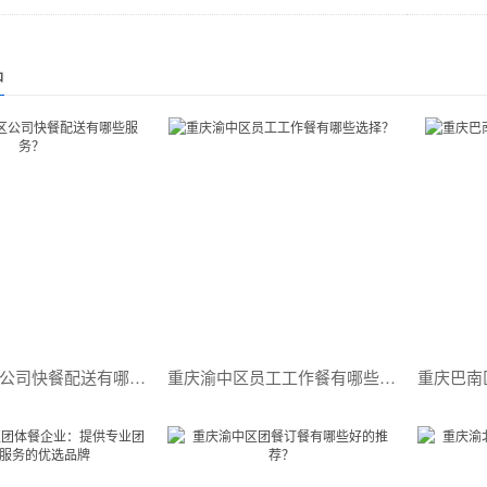
品
重庆渝中区公司快餐配送有哪些服务？
重庆渝中区员工工作餐有哪些选择？