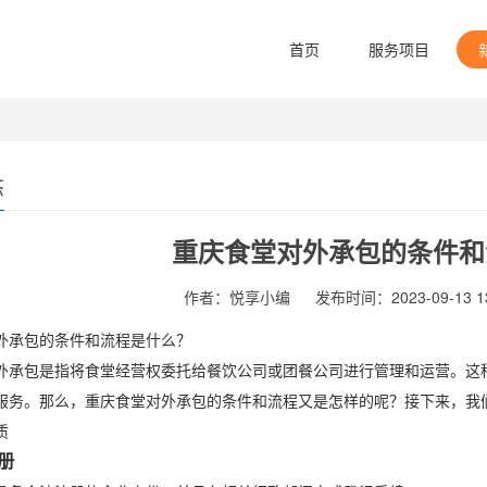
首页
服务项目
态
重庆食堂对外承包的条件和
作者：悦享小编
发布时间：2023-09-13 13
外承包的条件和流程是什么？
外承包是指将食堂经营权委托给餐饮公司或团餐公司进行管理和运营。这
服务。那么，重庆食堂对外承包的条件和流程又是怎样的呢？接下来，我
质
册