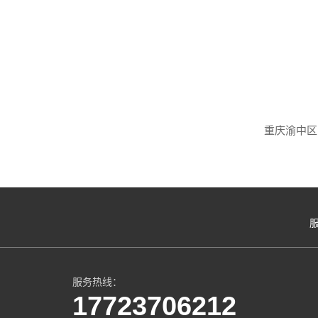
服务热线：
17723706212