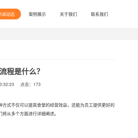
新闻动态
案例展示
关于我们
联系我们
流程是什么？
:32:23
点击：
173
种方式不仅可以提高食堂的经营效益，还能为员工提供更好的
们将从多个方面进行详细阐述。