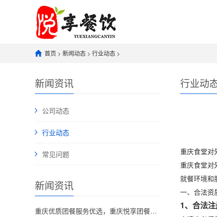
首页
>
新闻动态
>
行业动态
>
新闻资讯
行业动
公司动态
行业动态
重庆食堂对
常见问题
重庆食堂对
就餐环境和
新闻资讯
一、合法资
1、合法注
重庆优质团餐服务优选，重庆悦享团餐兼顾食堂承包与工作餐配送